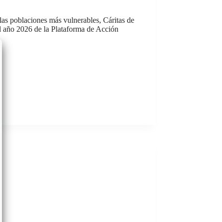
as poblaciones más vulnerables, Cáritas de
l año 2026 de la Plataforma de Acción