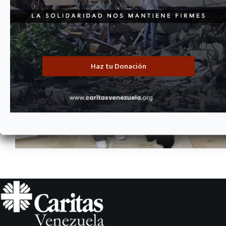
Haz tu Donación