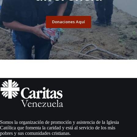
Donaciones Aquí
Somos la organización de promoción y asistencia de la Iglesia
Católica que fomenta la caridad y está al servicio de los más
pobres y sus comunidades cristianas.