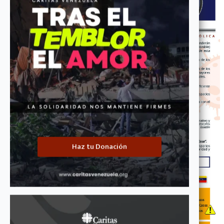
Haz tu Donación