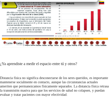
¿Ya aprendiste a medir el espacio entre tú y otros?
Distancia física no significa desconectarse de los seres queridos, es importante
mantenerse socialmente en contacto, aunque las circunstancias actuales
ameriten que permanezcamos físicamente separados. La distancia física retrasa
la transmisión masiva para que los servicios de salud no colapsen, y puedan
evaluar y tratar pacientes con mayor efectividad.