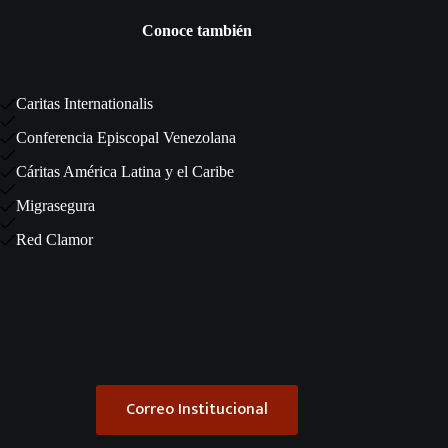
Conoce también
Caritas Internationalis
Conferencia Episcopal Venezolana
Cáritas América Latina y el Caribe
Migrasegura
Red Clamor
Correo Institucional