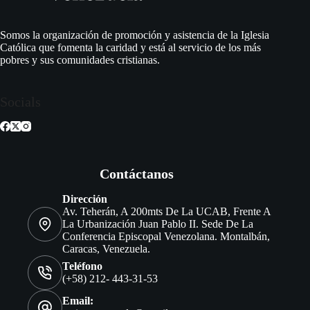
Somos la organización de promoción y asistencia de la Iglesia
Católica que fomenta la caridad y está al servicio de los más
pobres y sus comunidades cristianas.
Socials
Contáctanos
Dirección
Av. Teherán, A 200mts De La UCAB, Frente A
La Urbanización Juan Pablo II. Sede De La
Conferencia Episcopal Venezolana. Montalbán,
Caracas, Venezuela.
Teléfono
(+58) 212- 443-31-53
Email: