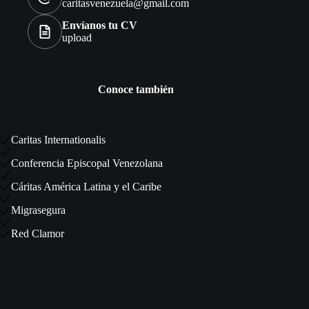
caritasvenezuela@gmail.com
Envíanos tu CV
upload
Conoce también
Caritas Internationalis
Conferencia Episcopal Venezolana
Cáritas América Latina y el Caribe
Migrasegura
Red Clamor