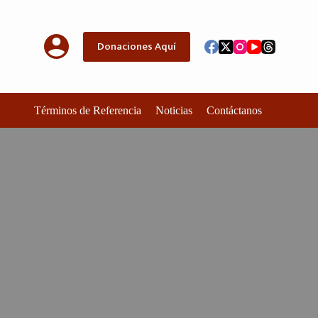
Donaciones Aquí
Términos de Referencia
Noticias
Contáctanos