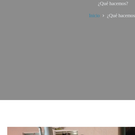
¿Qué hacemos?
Inicio
¿Qué hacemos