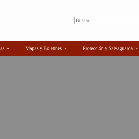
as
Mapas y Boletines
Protección y Salvaguarda