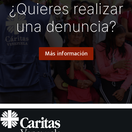
¿Quieres realizar
una denuncia?
Más información