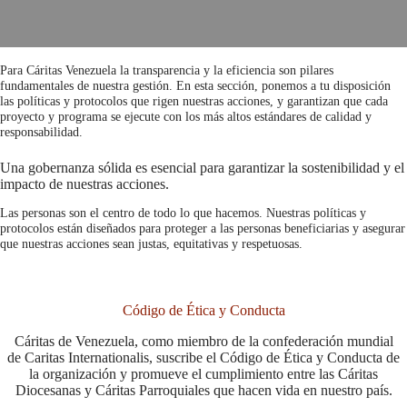
Para Cáritas Venezuela la transparencia y la eficiencia son pilares
fundamentales de nuestra gestión. En esta sección, ponemos a tu disposición
las políticas y protocolos que rigen nuestras acciones, y garantizan que cada
proyecto y programa se ejecute con los más altos estándares de calidad y
responsabilidad.
Una gobernanza sólida es esencial para garantizar la sostenibilidad y el
impacto de nuestras acciones.
Las personas son el centro de todo lo que hacemos. Nuestras políticas y
protocolos están diseñados para proteger a las personas beneficiarias y asegurar
que nuestras acciones sean justas, equitativas y respetuosas.
Código de Ética y Conducta
Cáritas de Venezuela, como miembro de la confederación mundial
de Caritas Internationalis, suscribe el Código de Ética y Conducta de
la organización y promueve el cumplimiento entre las Cáritas
Diocesanas y Cáritas Parroquiales que hacen vida en nuestro país.