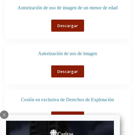
Autorización de uso de imagen de un menor de edad
Descargar
Autorización de uso de imagen
Descargar
Cesión en exclusiva de Derechos de Explotación
Descargar