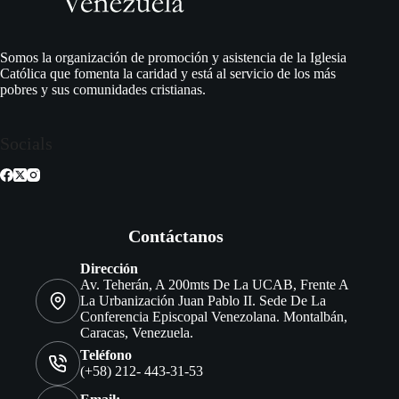
Somos la organización de promoción y asistencia de la Iglesia
Católica que fomenta la caridad y está al servicio de los más
pobres y sus comunidades cristianas.
Socials
Contáctanos
Dirección
Av. Teherán, A 200mts De La UCAB, Frente A
La Urbanización Juan Pablo II. Sede De La
Conferencia Episcopal Venezolana. Montalbán,
Caracas, Venezuela.
Teléfono
(+58) 212- 443-31-53