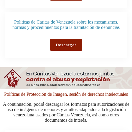
Políticas de Caritas de Venezuela sobre los mecanismos,
normas y procedimientos para la tramitación de denuncias
Descargar
Políticas de Protección de Imagen, sesión de derechos intelectuales
A continuación, podrá descargar los formatos para autorizaciones de
uso de imágenes de menores y adultos adaptados a la legislación
venezolana usados por Cáritas Venezuela, así como otros
documentos de interés.