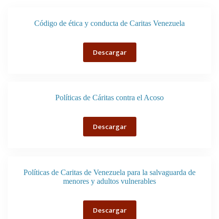
Código de ética y conducta de Caritas Venezuela
Descargar
Políticas de Cáritas contra el Acoso
Descargar
Políticas de Caritas de Venezuela para la salvaguarda de
menores y adultos vulnerables
Descargar