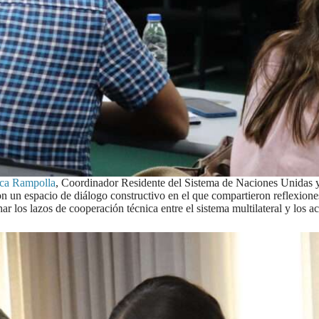
ca Rampolla
, Coordinador Residente del Sistema de Naciones Unidas 
ron un espacio de diálogo constructivo en el que compartieron reflexione
ar los lazos de cooperación técnica entre el sistema multilateral y los a