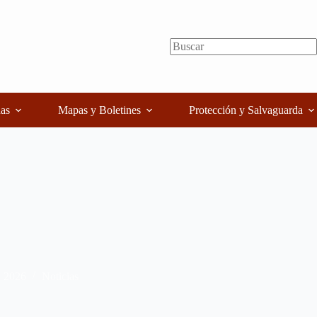
as
Mapas y Boletines
Protección y Salvaguarda
, 2026
Noticias