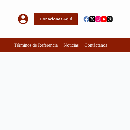
Donaciones Aquí
Términos de Referencia
Noticias
Contáctanos