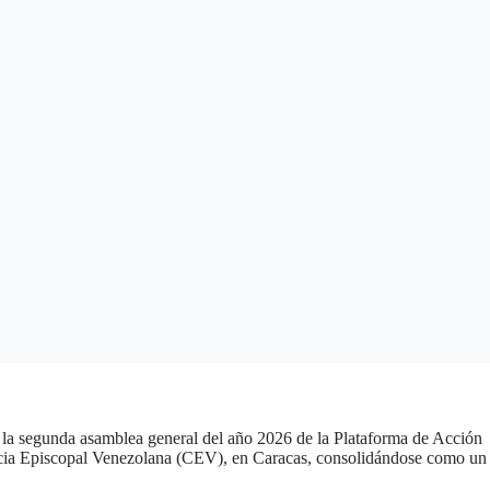
 la segunda asamblea general del año 2026 de la Plataforma de Acción
erencia Episcopal Venezolana (CEV), en Caracas, consolidándose como un