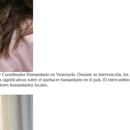
y Coordinador Humanitario en Venezuela. Durante su intervención, los
s significativas sobre el quehacer humanitario en el país. El intercambio
ctores humanitarios locales.