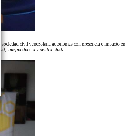
 sociedad civil venezolana autónomas con presencia e impacto en
ad, independencia y neutralidad.