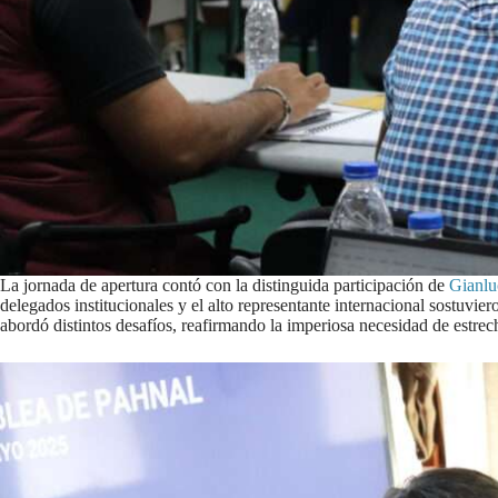
La jornada de apertura contó con la distinguida participación de
Gianlu
delegados institucionales y el alto representante internacional sostuvie
abordó distintos desafíos, reafirmando la imperiosa necesidad de estrech