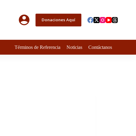
Donaciones Aquí
Términos de Referencia
Noticias
Contáctanos