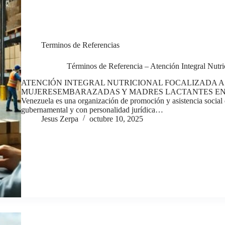
Terminos de Referencias
Términos de Referencia – Atención Integral Nutri
ATENCIÓN INTEGRAL NUTRICIONAL FOCALIZADA A 
MUJERESEMBARAZADAS Y MADRES LACTANTES EN APURE
Venezuela es una organización de promoción y asistencia social de
gubernamental y con personalidad jurídica…
Jesus Zerpa
octubre 10, 2025