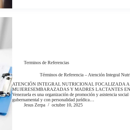
Terminos de Referencias
Términos de Referencia – Atención Integral Nutr
ATENCIÓN INTEGRAL NUTRICIONAL FOCALIZADA A 
MUJERESEMBARAZADAS Y MADRES LACTANTES EN APURE
Venezuela es una organización de promoción y asistencia social de
gubernamental y con personalidad jurídica…
Jesus Zerpa
octubre 10, 2025