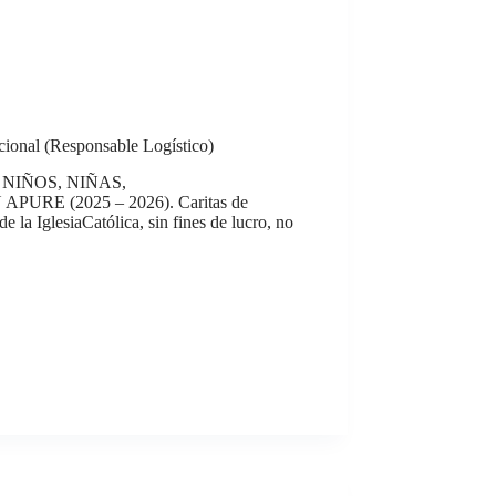
cional (Responsable Logístico)
NIÑOS, NIÑAS,
 (2025 – 2026). Caritas de
 la IglesiaCatólica, sin fines de lucro, no