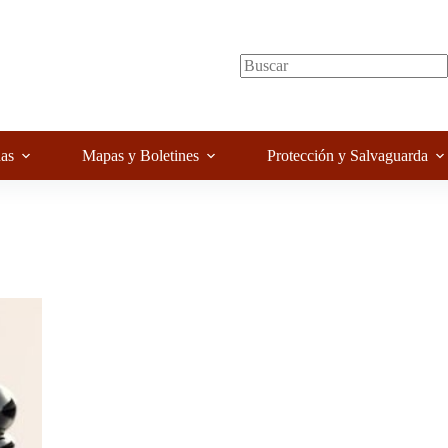
as
Mapas y Boletines
Protección y Salvaguarda