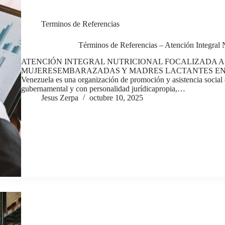
Terminos de Referencias
Términos de Referencias – Atención Integral 
ATENCIÓN INTEGRAL NUTRICIONAL FOCALIZADA A 
MUJERESEMBARAZADAS Y MADRES LACTANTES EN APURE
Venezuela es una organización de promoción y asistencia social de
gubernamental y con personalidad jurídicapropia,…
Jesus Zerpa
octubre 10, 2025