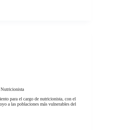
Nutricionista
nto para el cargo de nutricionista, con el
poyo a las poblaciones más vulnerables del