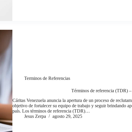
Terminos de Referencias
Términos de referencia (TDR) – 
Cáritas Venezuela anuncia la apertura de un proceso de reclutamie
objetivo de fortalecer su equipo de trabajo y seguir brindando a
país. Los términos de referencia (TDR)…
Jesus Zerpa
agosto 29, 2025