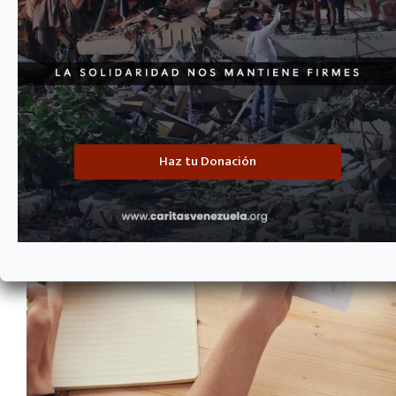
Haz tu Donación