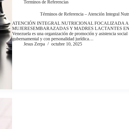
Terminos de Referencias
Términos de Referencia – Atención Integral N
ATENCIÓN INTEGRAL NUTRICIONAL FOCALIZADA A 
MUJERESEMBARAZADAS Y MADRES LACTANTES EN APURE
Venezuela es una organización de promoción y asistencia social de
gubernamental y con personalidad jurídica…
Jesus Zerpa
octubre 10, 2025