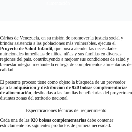
alimentación
Cáritas de Venezuela, en su misión de promover la justicia social y
brindar asistencia a las poblaciones más vulnerables, ejecuta el
Proyecto de Salud Infantil
, que busca atender las necesidades
nutricionales inmediatas de niños, niñas y sus familias en diversas
regiones del país, contribuyendo a mejorar sus condiciones de salud y
bienestar integral mediante la entrega de complementos alimentarios de
calidad.
El presente proceso tiene como objeto la búsqueda de un proveedor
para la
adquisición y distribución de 920 bolsas complementarias
de alimentación
, destinadas a las familias beneficiarias del proyecto en
distintas zonas del territorio nacional.
Especificaciones técnicas del requerimiento
Cada una de las
920 bolsas complementarias
debe contener
estrictamente los siguientes productos de primera necesidad: