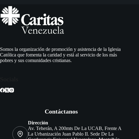
Somos la organización de promoción y asistencia de la Iglesia
Católica que fomenta la caridad y está al servicio de los más
pobres y sus comunidades cristianas.
Socials
Contáctanos
Dirección
Av. Teherán, A 200mts De La UCAB, Frente A
La Urbanización Juan Pablo II. Sede De La