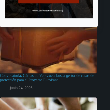
Convocatoria: Cáritas de Venezuela busca gestor de casos de
protección para el Proyecto EuroPana
junio 24, 2026