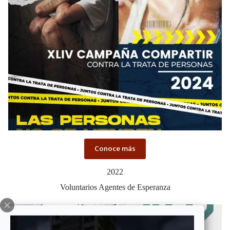
Conoce más
2022
Voluntarios Agentes de Esperanza