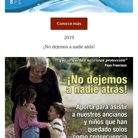
Conoce más
2019
¡No dejemos a nadie atrás!