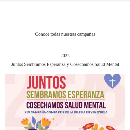
Conoce todas nuestras campañas
2025
Juntos Sembramos Esperanza y Cosechamos Salud Mental