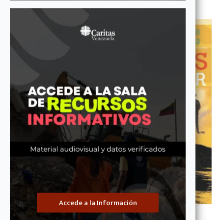
Medicinas para Salvar Vidas
Accede a la Información