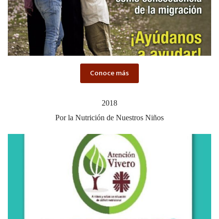
Conoce más
2018
Por la Nutrición de Nuestros Niños