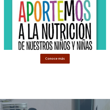
Conoce más