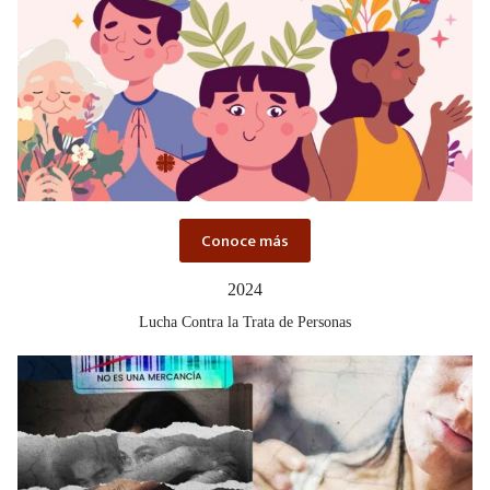
Conoce más
2024
Lucha Contra la Trata de Personas