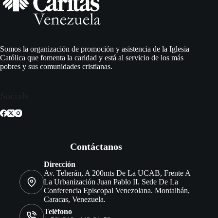
Somos la organización de promoción y asistencia de la Iglesia
Católica que fomenta la caridad y está al servicio de los más
pobres y sus comunidades cristianas.
Socials
Contáctanos
Dirección
Av. Teherán, A 200mts De La UCAB, Frente A
La Urbanización Juan Pablo II. Sede De La
Conferencia Episcopal Venezolana. Montalbán,
Caracas, Venezuela.
Teléfono