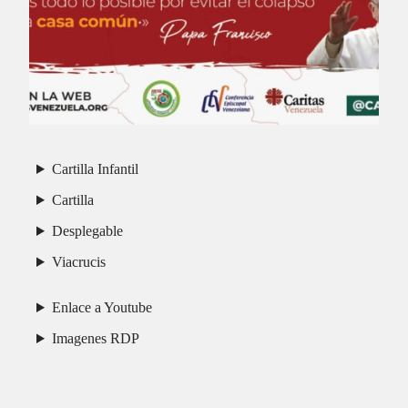
Cartilla Infantil
Cartilla
Desplegable
Viacrucis
Enlace a Youtube
Imagenes RDP