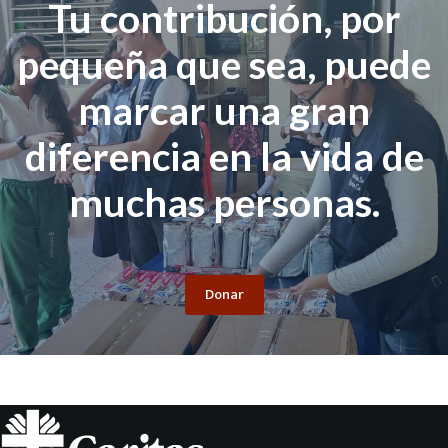
Tu contribución, por
pequeña que sea, puede
marcar una gran
diferencia en la vida de
muchas personas.
Donar