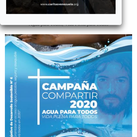
Conoce más
2020
Agua para Todos, Vida Plena para Todos