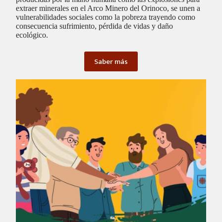
extraer minerales en el Arco Minero del Orinoco, se unen a
vulnerabilidades sociales como la pobreza trayendo como
consecuencia sufrimiento, pérdida de vidas y daño
ecológico.
Saber más