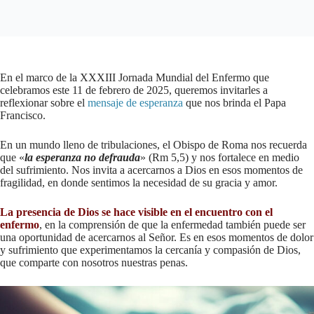
En el marco de la XXXIII Jornada Mundial del Enfermo que
celebramos este 11 de febrero de 2025, queremos invitarles a
reflexionar sobre el
mensaje de esperanza
que nos brinda el Papa
Francisco.
En un mundo lleno de tribulaciones, el Obispo de Roma nos recuerda
que «
la esperanza no defrauda
» (Rm 5,5) y nos fortalece en medio
del sufrimiento. Nos invita a acercarnos a Dios en esos momentos de
fragilidad, en donde sentimos la necesidad de su gracia y amor.
La presencia de Dios se hace visible en el encuentro con el
enfermo
, en la comprensión de que la enfermedad también puede ser
una oportunidad de acercarnos al Señor. Es en esos momentos de dolor
y sufrimiento que experimentamos la cercanía y compasión de Dios,
que comparte con nosotros nuestras penas.