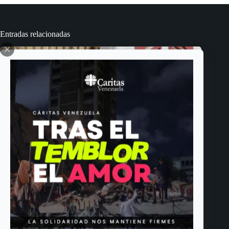
Entradas relacionadas