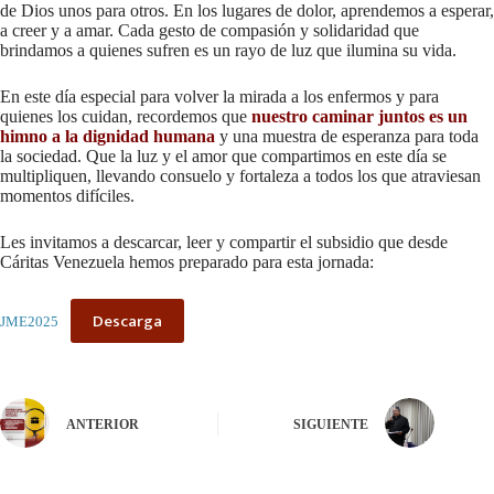
de Dios unos para otros. En los lugares de dolor, aprendemos a esperar,
a creer y a amar. Cada gesto de compasión y solidaridad que
brindamos a quienes sufren es un rayo de luz que ilumina su vida.
En este día especial para volver la mirada a los enfermos y para
quienes los cuidan, recordemos que
nuestro caminar juntos es un
himno a la dignidad humana
y una muestra de esperanza para toda
la sociedad. Que la luz y el amor que compartimos en este día se
multipliquen, llevando consuelo y fortaleza a todos los que atraviesan
momentos difíciles.
Les invitamos a descarcar, leer y compartir el subsidio que desde
Cáritas Venezuela hemos preparado para esta jornada:
Descarga
JME2025
ANTERIOR
SIGUIENTE