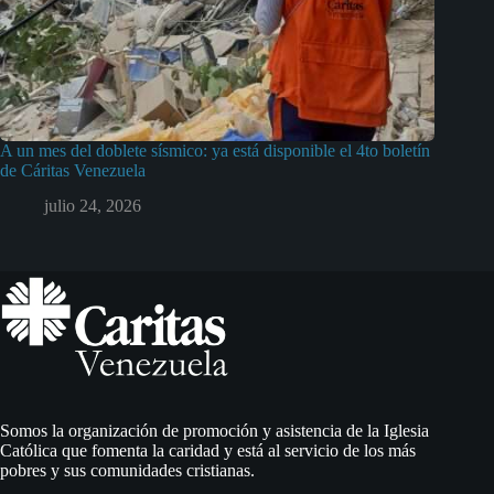
A un mes del doblete sísmico: ya está disponible el 4to boletín
de Cáritas Venezuela
julio 24, 2026
Somos la organización de promoción y asistencia de la Iglesia
Católica que fomenta la caridad y está al servicio de los más
pobres y sus comunidades cristianas.