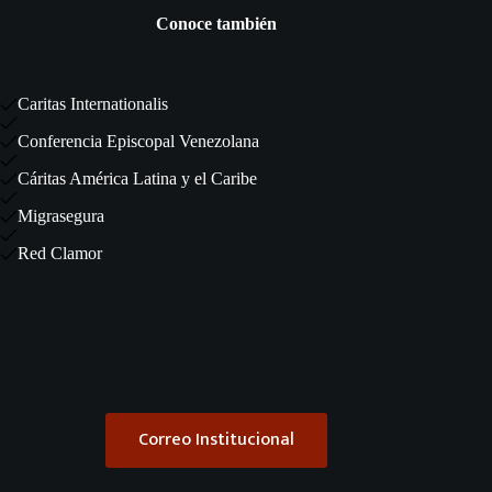
Conoce también
Caritas Internationalis
Conferencia Episcopal Venezolana
Cáritas América Latina y el Caribe
Migrasegura
Red Clamor
Correo Institucional