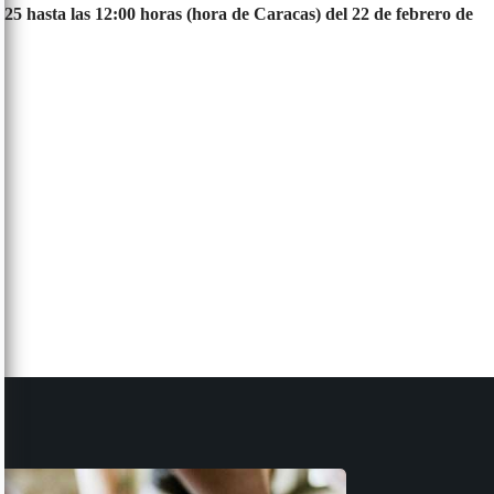
025 hasta las 12:00 horas (hora de Caracas) del 22 de febrero de