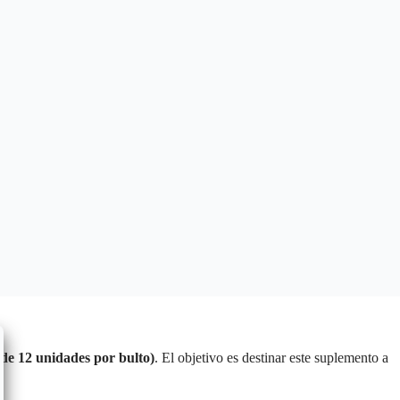
 de 12 unidades por bulto)
. El objetivo es destinar este suplemento a