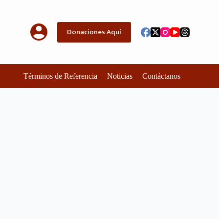
Donaciones Aquí
Términos de Referencia
Noticias
Contáctanos