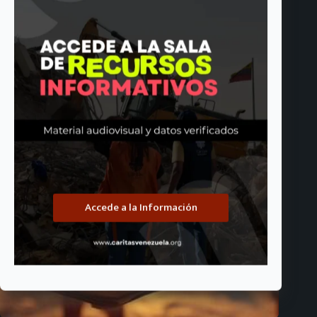
junio 24, 2026
Accede a la Información