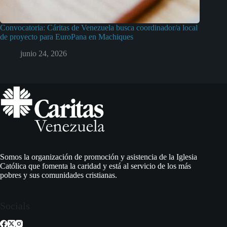
Convocatoria: Cáritas de Venezuela busca coordinador/a local
de proyecto para EuroPana en Machiques
junio 24, 2026
Somos la organización de promoción y asistencia de la Iglesia
Católica que fomenta la caridad y está al servicio de los más
pobres y sus comunidades cristianas.
Socials