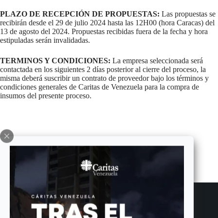
PLAZO DE RECEPCIÓN DE PROPUESTAS:
Las propuestas se
recibirán desde el 29 de julio 2024 hasta las 12H00 (hora Caracas) del
13 de agosto del 2024. Propuestas recibidas fuera de la fecha y hora
estipuladas serán invalidadas.
TERMINOS Y CONDICIONES:
La empresa seleccionada será
contactada en los siguientes 2 días posterior al cierre del proceso, la
misma deberá suscribir un contrato de proveedor bajo los términos y
condiciones generales de Caritas de Venezuela para la compra de
insumos del presente proceso.
ANTERIOR
SIGUIENTE
Entradas relacionadas