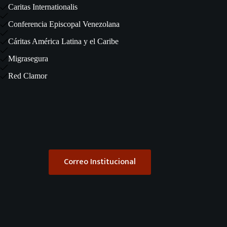
Caritas Internationalis
Conferencia Episcopal Venezolana
Cáritas América Latina y el Caribe
Migrasegura
Red Clamor
Correo Institucional