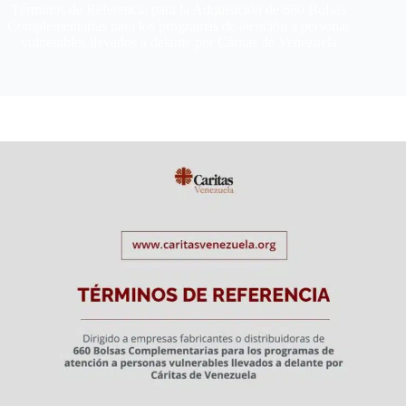
Términos de Referencia para la Adquisición de 660 Bolsas
Complementarias para los programas de atención a personas
vulnerables llevados a delante por Cáritas de Venezuela