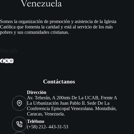
Somos la organización de promoción y asistencia de la Iglesia
Católica que fomenta la caridad y está al servicio de los más
pobres y sus comunidades cristianas.
Socials
Contáctanos
Dirección
Av. Teherán, A 200mts De La UCAB, Frente A
La Urbanización Juan Pablo II. Sede De La
Conferencia Episcopal Venezolana. Montalbán,
Caracas, Venezuela.
Teléfono
(+58) 212- 443-31-53