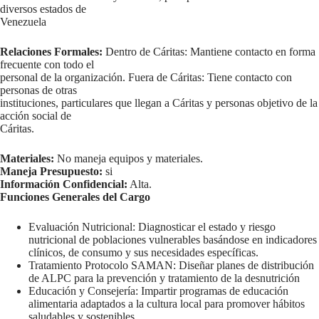
diversos estados de
Venezuela
Relaciones Formales:
Dentro de Cáritas: Mantiene contacto en forma
frecuente con todo el
personal de la organización. Fuera de Cáritas: Tiene contacto con
personas de otras
instituciones, particulares que llegan a Cáritas y personas objetivo de la
acción social de
Cáritas.
Materiales:
No maneja equipos y materiales.
Maneja Presupuesto:
si
Información Confidencial:
Alta.
Funciones Generales del Cargo
Evaluación Nutricional: Diagnosticar el estado y riesgo
nutricional de poblaciones vulnerables basándose en indicadores
clínicos, de consumo y sus necesidades específicas.
Tratamiento Protocolo SAMAN: Diseñar planes de distribución
de ALPC para la prevención y tratamiento de la desnutrición
Educación y Consejería: Impartir programas de educación
alimentaria adaptados a la cultura local para promover hábitos
saludables y sostenibles.