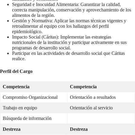
Seguridad e Inocuidad Alimentaria: Garantizar la calidad,
correcta manipulación, conservación y aprovechamiento de los
alimentos de la región.
Gestión y Normativa: Aplicar las normas técnicas vigentes y
retroalimentar al equipo con los hallazgos del perfil
epidemiológico.
Impacto Social (Cáritas): Implementar las estrategias
nutricionales de la institución y participar activamente en sus
programas de desarrollo social.
Participar en las actividades de desarrollo social que Cáritas
realice.
Perfil del Cargo
Competencia
Competencia
Compromiso Organizacional
Orientación a resultados
Trabajo en equipo
Orientación al servicio
Búsqueda de información
Destreza
Destreza