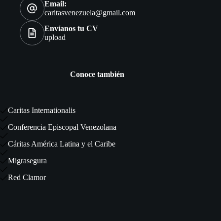
Email:
caritasvenezuela@gmail.com
Envíanos tu CV
upload
Conoce también
Caritas Internationalis
Conferencia Episcopal Venezolana
Cáritas América Latina y el Caribe
Migrasegura
Red Clamor