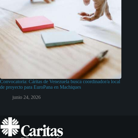
Convocatoria: Cáritas de Venezuela busca coordinador/a local
de proyecto para EuroPana en Machiques
junio 24, 2026