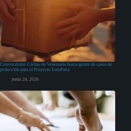
Convocatoria: Cáritas de Venezuela busca gestor de casos de
protección para el Proyecto EuroPana
junio 24, 2026