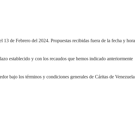
l 13 de Febrero del 2024. Propuestas recibidas fuera de la fecha y hora
plazo establecido y con los recaudos que hemos indicado anteriormente
veedor bajo los términos y condiciones generales de Cáritas de Venezuela