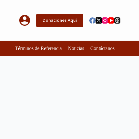
Donaciones Aquí
Términos de Referencia
Noticias
Contáctanos