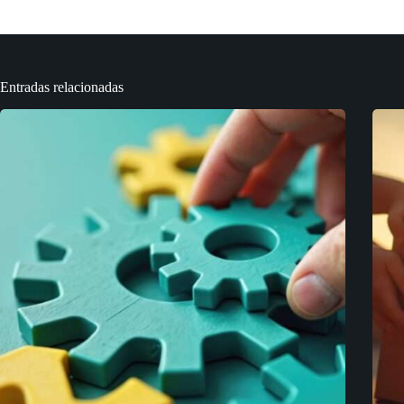
Entradas relacionadas