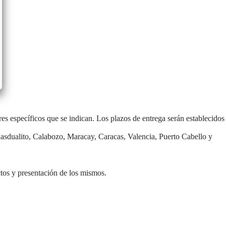
es específicos que se indican. Los plazos de entrega serán establecidos
Guasdualito, Calabozo, Maracay, Caracas, Valencia, Puerto Cabello y
ctos y presentación de los mismos.