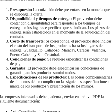
Presupuesto:
La cotización debe presentarse en la moneda que
se disponga la oferta.
Disponibilidad y tiempos de entrega:
El proveedor debe
contar con disponibilidad para responder a los tiempos de
entrega en los lugares específicos que se indican. Los plazos de
entrega serán establecidos en el momento de la adjudicación del
contrato.
Costo de transporte:
Si corresponde, el proveedor debe indicar
el costo del transporte de los productos hasta los lugares de
entrega: Guasdualito, Calabozo, Maracay, Caracas, Valencia,
Puerto Cabello y San Cristóbal.
Condiciones de pago:
Se requiere especificar las condiciones
de pago.
Garantía:
El proveedor debe especificar las condiciones de
garantía para los productos suministrados.
Especificaciones de los productos:
Las bolsas complementarias
de alimentos deben cumplir con las siguientes especificaciones:
marca de los productos y presentación de los mismos.
las empresas interesadas deben, además, enviar en archivo PDF la
siguiente documentación:
Acta Constitutiva de la empresa.