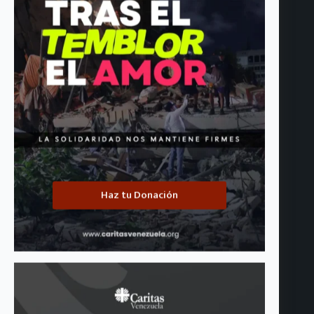
Entradas relacionadas
Haz tu Donación