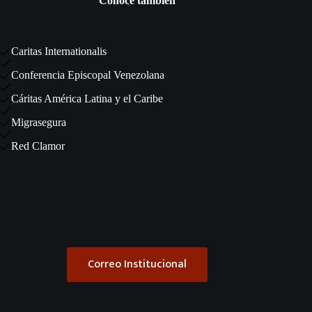
Conoce también
Caritas Internationalis
Conferencia Episcopal Venezolana
Cáritas América Latina y el Caribe
Migrasegura
Red Clamor
Correo Institucional