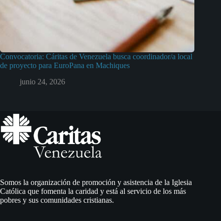
Convocatoria: Cáritas de Venezuela busca coordinador/a local
de proyecto para EuroPana en Machiques
junio 24, 2026
Somos la organización de promoción y asistencia de la Iglesia
Católica que fomenta la caridad y está al servicio de los más
pobres y sus comunidades cristianas.