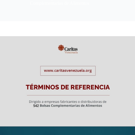
Complementarias de Alimentos