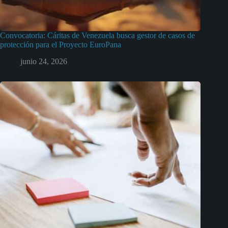
Convocatoria: Cáritas de Venezuela busca gestor de casos de
protección para el Proyecto EuroPana
junio 24, 2026