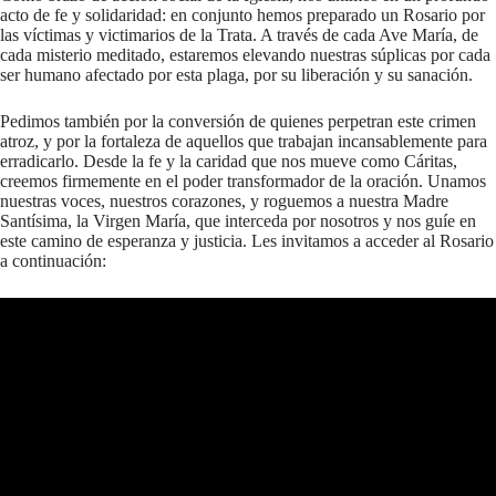
acto de fe y solidaridad: en conjunto hemos preparado un Rosario por
las víctimas y victimarios de la Trata. A través de cada Ave María, de
cada misterio meditado, estaremos elevando nuestras súplicas por cada
ser humano afectado por esta plaga, por su liberación y su sanación.
Pedimos también por la conversión de quienes perpetran este crimen
atroz, y por la fortaleza de aquellos que trabajan incansablemente para
erradicarlo. Desde la fe y la caridad que nos mueve como Cáritas,
creemos firmemente en el poder transformador de la oración. Unamos
nuestras voces, nuestros corazones, y roguemos a nuestra Madre
Santísima, la Virgen María, que interceda por nosotros y nos guíe en
este camino de esperanza y justicia. Les invitamos a acceder al Rosario
a continuación: