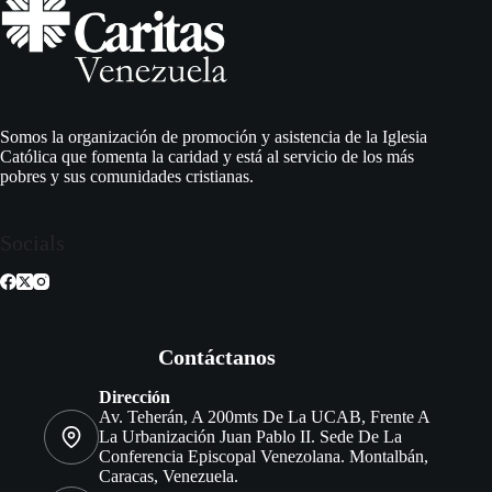
Somos la organización de promoción y asistencia de la Iglesia
Católica que fomenta la caridad y está al servicio de los más
pobres y sus comunidades cristianas.
Socials
Contáctanos
Dirección
Av. Teherán, A 200mts De La UCAB, Frente A
La Urbanización Juan Pablo II. Sede De La
Conferencia Episcopal Venezolana. Montalbán,
Caracas, Venezuela.