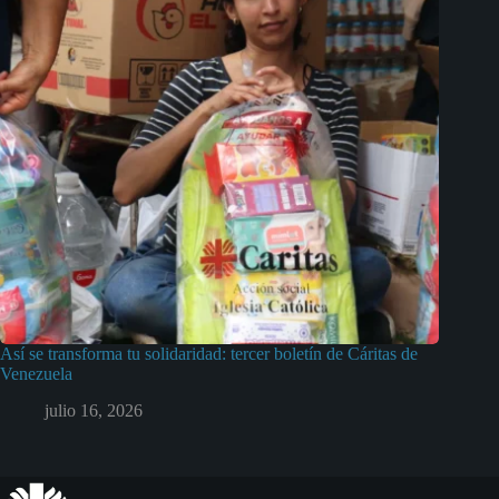
Así se transforma tu solidaridad: tercer boletín de Cáritas de
Venezuela
julio 16, 2026