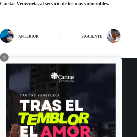
Cáritas Venezuela, al servicio de los más vulnerables.
ANTERIOR
SIGUIENTE
Entradas relacionadas