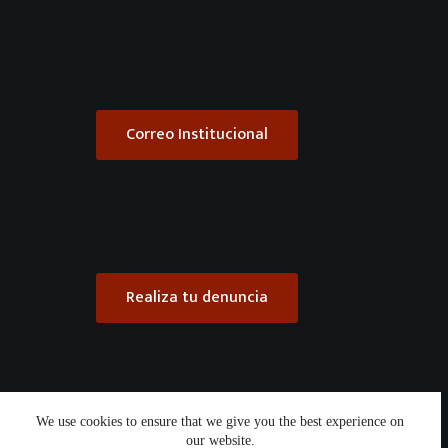
Correo Institucional
Realiza tu denuncia
We use cookies to ensure that we give you the best experience on
our website.