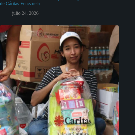
de Cáritas Venezuela
julio 24, 2026