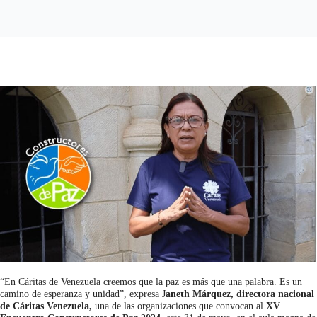
“En Cáritas de Venezuela creemos que la paz es más que una palabra. Es un
camino de esperanza y unidad”, expresa J
aneth Márquez, directora nacional
de Cáritas Venezuela,
una de las organizaciones que convocan al
XV