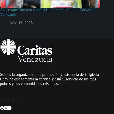
Así se transforma tu solidaridad: tercer boletín de Cáritas de
Venezuela
julio 16, 2026
Somos la organización de promoción y asistencia de la Iglesia
Católica que fomenta la caridad y está al servicio de los más
pobres y sus comunidades cristianas.
Socials