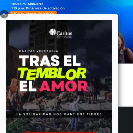
ANTERIOR
SIGUIENTE
Entradas relacionadas