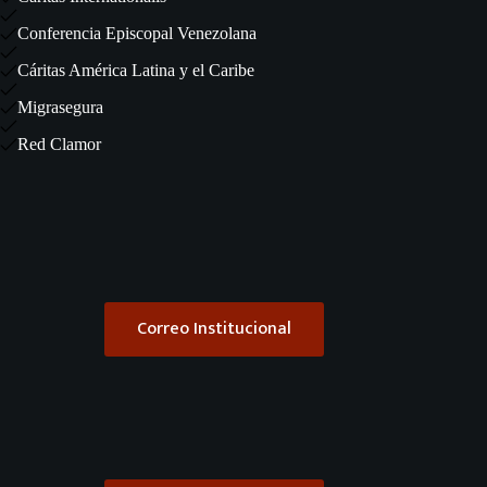
Conferencia Episcopal Venezolana
Cáritas América Latina y el Caribe
Migrasegura
Red Clamor
Correo Institucional