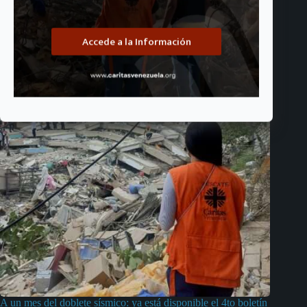
Accede a la Información
A un mes del doblete sísmico: ya está disponible el 4to boletín