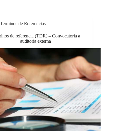
Terminos de Referencias
inos de referencia (TDR) – Convocatoria a
auditoría externa