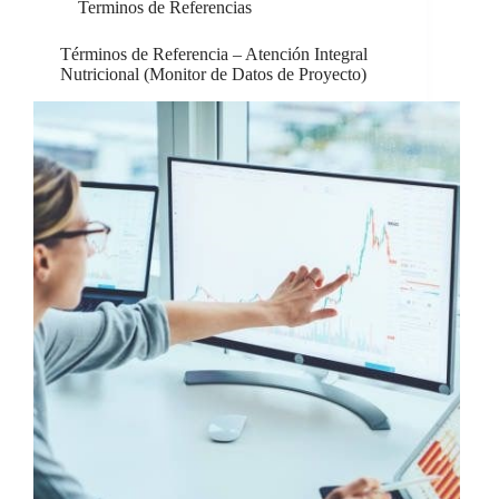
Terminos de Referencias
Términos de Referencia – Atención Integral
Nutricional (Monitor de Datos de Proyecto)