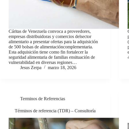
Cáritas de Venezuela convoca a proveedores,
empresas distribuidoras y comercios delsector
alimentario a presentar ofertas para la adquisición
de 500 bolsas de alimentacióncomplementaria.
Esta adquisición tiene como fin fortalecer la
seguridad alimentaria de familias ensituación de
vulnerabilidad en diversas regiones…
Jesus Zerpa
marzo 18, 2026
Terminos de Referencias
Términos de referencia (TDR) – Consultoría