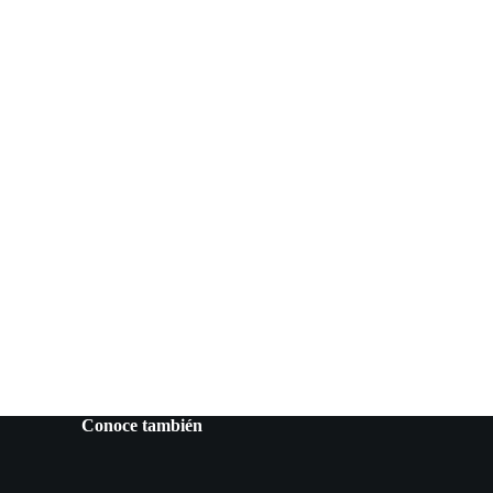
Conoce también