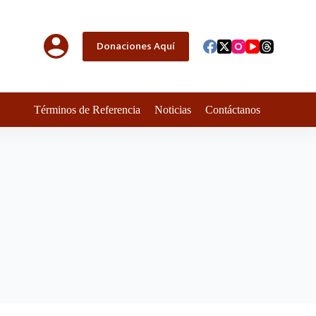
Donaciones Aquí
Términos de Referencia
Noticias
Contáctanos