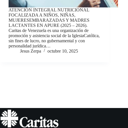
ATENCIÓN INTEGRAL NUTRICIONAL
FOCALIZADA A NIÑOS, NIÑAS,
MUJERESEMBARAZADAS Y MADRES
LACTANTES EN APURE (2025 – 2026).
Caritas de Venezuela es una organización de
promoción y asistencia social de la IglesiaCatólica,
sin fines de lucro, no gubernamental y con
personalidad jurídica…
Jesus Zerpa
octubre 10, 2025