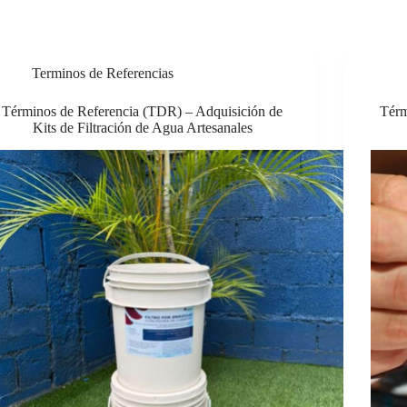
Terminos de Referencias
Términos de Referencia (TDR) – Adquisición de
Térm
Kits de Filtración de Agua Artesanales