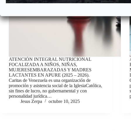
ATENCIÓN INTEGRAL NUTRICIONAL
FOCALIZADA A NIÑOS, NIÑAS,
MUJERESEMBARAZADAS Y MADRES
LACTANTES EN APURE (2025 – 2026).
Caritas de Venezuela es una organización de
promoción y asistencia social de la IglesiaCatólica,
sin fines de lucro, no gubernamental y con
personalidad jurídica…
Jesus Zerpa
octubre 10, 2025