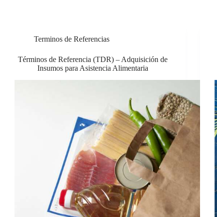
Terminos de Referencias
Términos de Referencia (TDR) – Adquisición de
Insumos para Asistencia Alimentaria