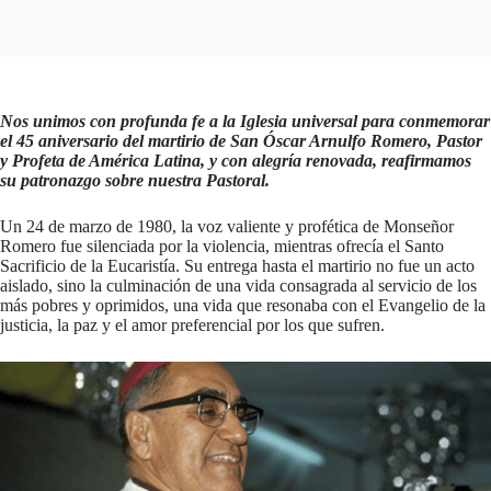
Nos unimos con profunda fe a la Iglesia universal para conmemorar
el 45 aniversario del martirio de San Óscar Arnulfo Romero, Pastor
y Profeta de América Latina, y con alegría renovada, reafirmamos
su patronazgo sobre nuestra Pastoral.
Un 24 de marzo de 1980, la voz valiente y profética de Monseñor
Romero fue silenciada por la violencia, mientras ofrecía el Santo
Sacrificio de la Eucaristía. Su entrega hasta el martirio no fue un acto
aislado, sino la culminación de una vida consagrada al servicio de los
más pobres y oprimidos, una vida que resonaba con el Evangelio de la
justicia, la paz y el amor preferencial por los que sufren.