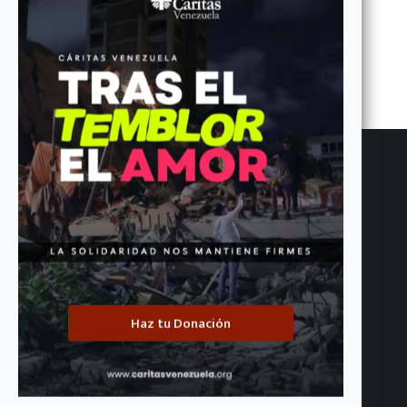
ANTERIOR
SIGUIENTE
Entradas relacionadas
Haz tu Donación