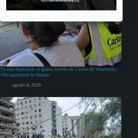
Ya está disponible el quinto boletín de Cáritas de Venezuela:
«No apartemos la mirada»
agosto 4, 2026