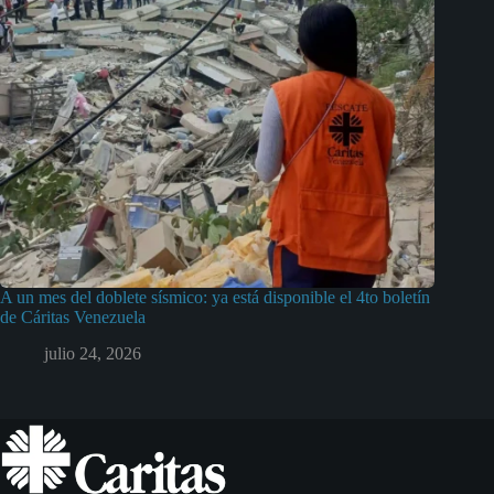
A un mes del doblete sísmico: ya está disponible el 4to boletín
de Cáritas Venezuela
julio 24, 2026