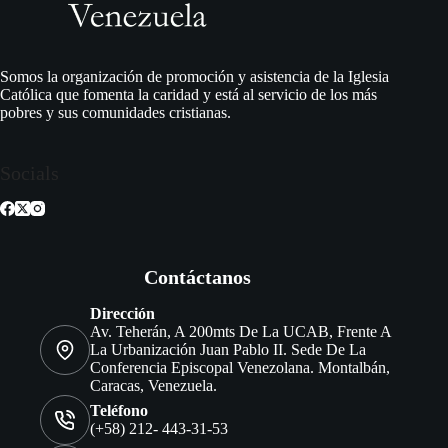
Somos la organización de promoción y asistencia de la Iglesia
Católica que fomenta la caridad y está al servicio de los más
pobres y sus comunidades cristianas.
Socials
Contáctanos
Dirección
Av. Teherán, A 200mts De La UCAB, Frente A
La Urbanización Juan Pablo II. Sede De La
Conferencia Episcopal Venezolana. Montalbán,
Caracas, Venezuela.
Teléfono
(+58) 212- 443-31-53