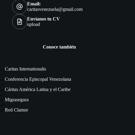
Email:
caritasvenezuela@gmail.com
Envíanos tu CV
upload
Conoce también
Caritas Internationalis
Conferencia Episcopal Venezolana
Cáritas América Latina y el Caribe
Migrasegura
Red Clamor