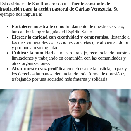
Estas virtudes de San Romero son una
fuente constante de
inspiración para la acción pastoral de Cáritas Venezuela
. Su
ejemplo nos impulsa a:
Fortalecer nuestra fe
como fundamento de nuestro servicio,
buscando siempre la guía del Espíritu Santo.
Ejercer la caridad con creatividad y compromiso
, llegando a
los más vulnerables con acciones concretas que alivien su dolor
y promuevan su dignidad.
Cultivar la humildad
en nuestro trabajo, reconociendo nuestras
limitaciones y trabajando en comunión con las comunidades y
otras organizaciones.
Alzar nuestra voz profética
en defensa de la justicia, la paz y
los derechos humanos, denunciando toda forma de opresión y
trabajando por una sociedad más fraterna y solidaria.