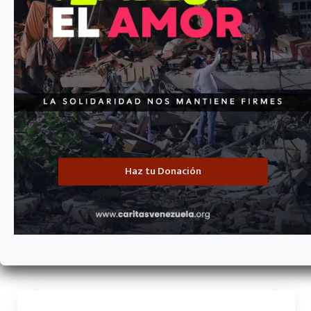
Haz tu Donación