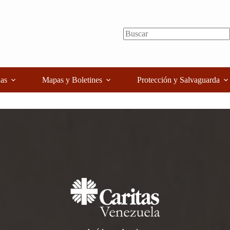
as
Mapas y Boletines
Protección y Salvaguarda