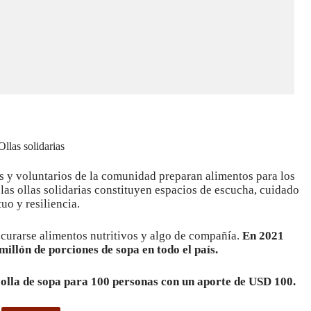
Ollas solidarias
as y voluntarios de la comunidad preparan alimentos para los
las ollas solidarias constituyen espacios de escucha, cuidado
uo y resiliencia.
curarse alimentos nutritivos y algo de compañía.
En 2021
millón de porciones de sopa en todo el país.
 olla de sopa para 100 personas con un aporte de USD 100.