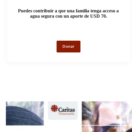
Puedes contribuir a que una familia tenga acceso a
agua segura con un aporte de USD 70.
Donar