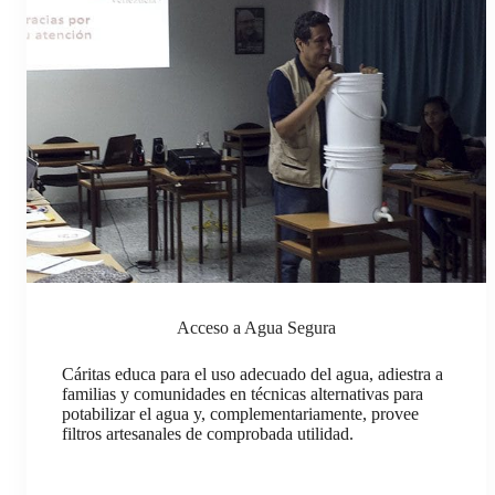
Acceso a Agua Segura
Cáritas educa para el uso adecuado del agua, adiestra a
familias y comunidades en técnicas alternativas para
potabilizar el agua y, complementariamente, provee
filtros artesanales de comprobada utilidad.