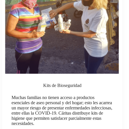
Kits de Bioseguridad
Muchas familias no tienen acceso a productos
esenciales de aseo personal y del hogar; esto les acarrea
un mayor riesgo de presentar enfermedades infecciosas,
entre ellas la COVID-19. Cáritas distribuye kits de
higiene que permiten satisfacer parcialmente estas
necesidades.