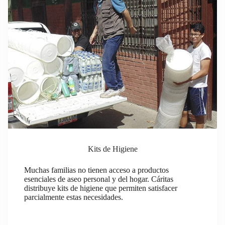
Kits de Higiene
Muchas familias no tienen acceso a productos
esenciales de aseo personal y del hogar. Cáritas
distribuye kits de higiene que permiten satisfacer
parcialmente estas necesidades.