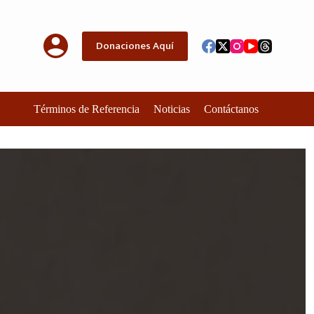
Donaciones Aquí
Términos de Referencia
Noticias
Contáctanos