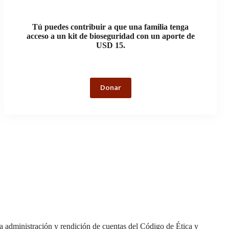
Tú puedes contribuir a que una familia tenga
acceso a un kit de bioseguridad con un aporte de
USD 15.
Donar
na administración y rendición de cuentas del Código de Ética y